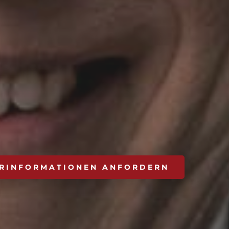
RINFORMATIONEN ANFORDERN