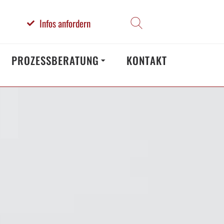
Infos anfordern
PROZESSBERATUNG
KONTAKT