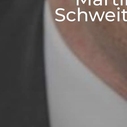
Schweit