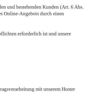
llen und bestehenden Kunden (Art. 6 Abs.
eres Online-Angebots durch einen
flichten erforderlich ist und unsere
tragsverarbeitung mit unserem Hoster