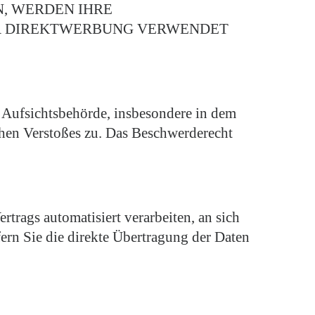
, WERDEN IHRE
R DIREKTWERBUNG VERWENDET
 Aufsichtsbehörde, insbesondere in dem
ichen Verstoßes zu. Das Beschwerderecht
rtrags automatisiert verarbeiten, an sich
ern Sie die direkte Übertragung der Daten