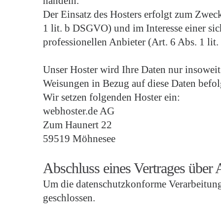
handeln.
Der Einsatz des Hosters erfolgt zum Zwec
1 lit. b DSGVO) und im Interesse einer si
professionellen Anbieter (Art. 6 Abs. 1 li
Unser Hoster wird Ihre Daten nur insoweit 
Weisungen in Bezug auf diese Daten befol
Wir setzen folgenden Hoster ein:
webhoster.de AG
Zum Haunert 22
59519 Möhnesee
Abschluss eines Vertrages über 
Um die datenschutzkonforme Verarbeitung 
geschlossen.