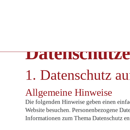
Datenschutz­
1. Datenschutz au
Allgemeine Hinweise
Die folgenden Hinweise geben einen einfa
Website besuchen. Personenbezogene Daten 
Informationen zum Thema Datenschutz ent