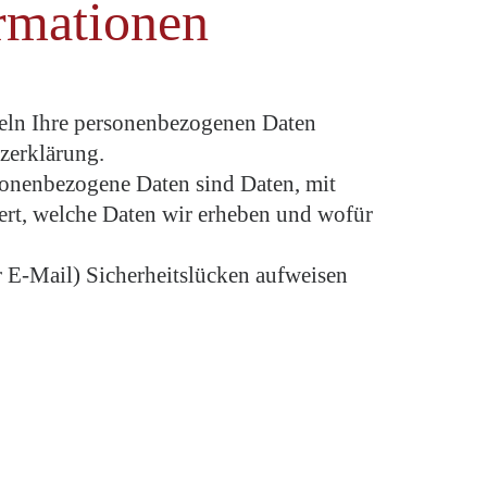
ormationen
ndeln Ihre personenbezogenen Daten
tzerklärung.
onenbezogene Daten sind Daten, mit
tert, welche Daten wir erheben und wofür
r E-Mail) Sicherheitslücken aufweisen