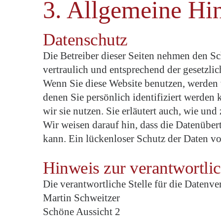
3. Allgemeine Hin
Datenschutz
Die Betreiber dieser Seiten nehmen den Sc
vertraulich und entsprechend der gesetzli
Wenn Sie diese Website benutzen, werden
denen Sie persönlich identifiziert werden
wir sie nutzen. Sie erläutert auch, wie un
Wir weisen darauf hin, dass die Datenüber
kann. Ein lückenloser Schutz der Daten vor
Hinweis zur verantwortlic
Die verantwortliche Stelle für die Datenver
Martin Schweitzer
Schöne Aussicht 2