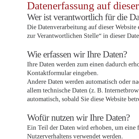
Datenerfassung auf diese
Wer ist verantwortlich für die D
Die Datenverarbeitung auf dieser Website
zur Verantwortlichen Stelle“ in dieser Da
Wie erfassen wir Ihre Daten?
Ihre Daten werden zum einen dadurch erhobe
Kontaktformular eingeben.
Andere Daten werden automatisch oder nac
allem technische Daten (z. B. Internetbrow
automatisch, sobald Sie diese Website betr
Wofür nutzen wir Ihre Daten?
Ein Teil der Daten wird erhoben, um eine 
Nutzerverhaltens verwendet werden.