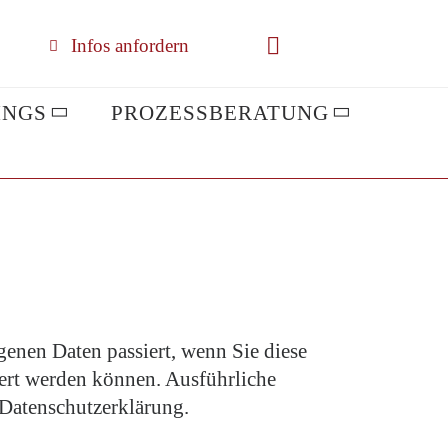
Infos anfordern
INGS
PROZESSBERATUNG
enen Daten passiert, wenn Sie diese
iert werden können. Ausführliche
Datenschutzerklärung.