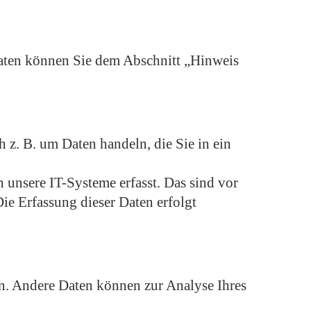
daten können Sie dem Abschnitt „Hinweis
h z. B. um Daten handeln, die Sie in ein
unsere IT-Systeme erfasst. Das sind vor
Die Erfassung dieser Daten erfolgt
ten. Andere Daten können zur Analyse Ihres