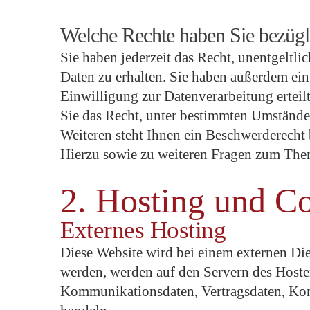
Welche Rechte haben Sie bezügl
Sie haben jederzeit das Recht, unentgelt
Daten zu erhalten. Sie haben außerdem ein
Einwilligung zur Datenverarbeitung erteil
Sie das Recht, unter bestimmten Umstände
Weiteren steht Ihnen ein Beschwerderecht 
Hierzu sowie zu weiteren Fragen zum Them
2. Hosting und C
Externes Hosting
Diese Website wird bei einem externen Dien
werden, werden auf den Servern des Hoster
Kommunikationsdaten, Vertragsdaten, Kont