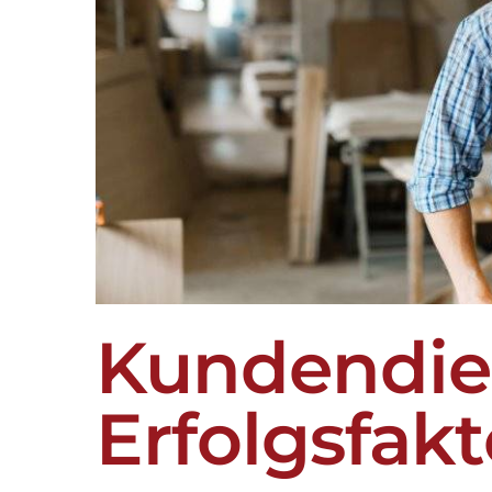
Kundendien
Erfolgsfakt