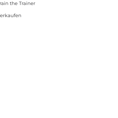
rain the Trainer
erkaufen