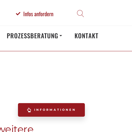
Infos anfordern
PROZESSBERATUNG
KONTAKT
INFORMATIONEN
weitere