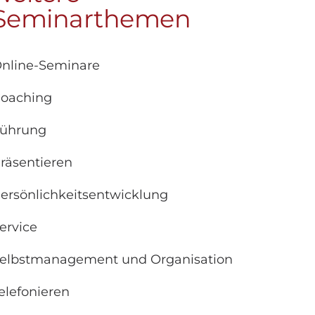
Seminarthemen
nline-Seminare
oaching
ührung
räsentieren
ersönlichkeitsentwicklung
ervice
elbstmanagement und Organisation
elefonieren